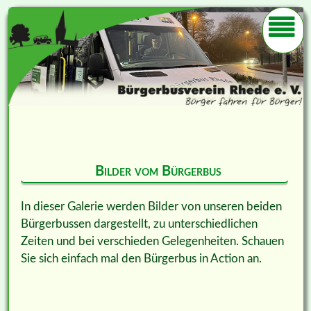
Bilder vom Bürgerbus
In dieser Galerie werden Bilder von unseren beiden
Bürgerbussen dargestellt, zu unterschiedlichen
Zeiten und bei verschieden Gelegenheiten. Schauen
Sie sich einfach mal den Bürgerbus in Action an.