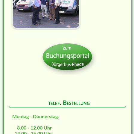
telef. Bestellung
Montag - Donnerstag:
8.00 - 12.00 Uhr
14.00 - 16.00 Uhr