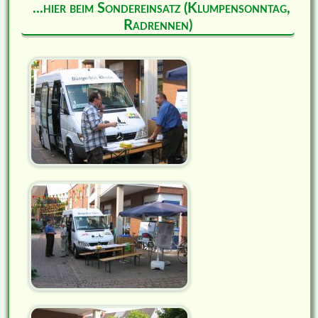
...hier beim Sondereinsatz (Klumpensonntag,
Radrennen)