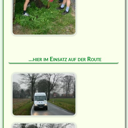
...hier im Einsatz auf der Route