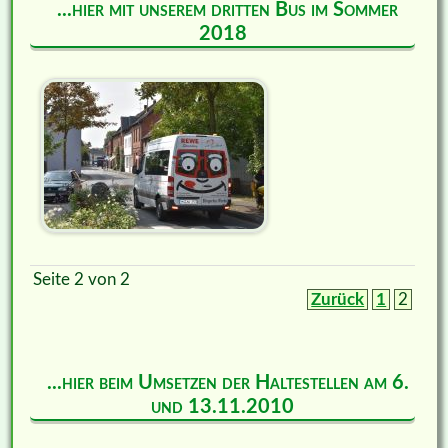
...hier mit unserem dritten Bus im Sommer
2018
Seite 2 von 2
Zurück
1
2
...hier beim Umsetzen der Haltestellen am 6.
und 13.11.2010