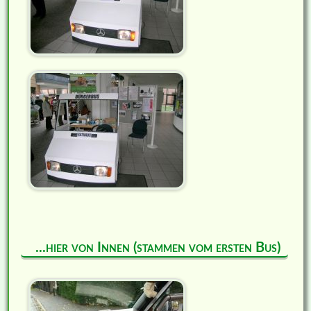
...hier von Innen (stammen vom ersten Bus)