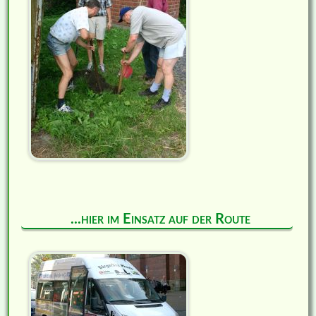
...hier im Einsatz auf der Route