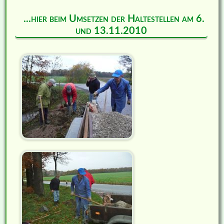
...hier beim Umsetzen der Haltestellen am 6.
und 13.11.2010