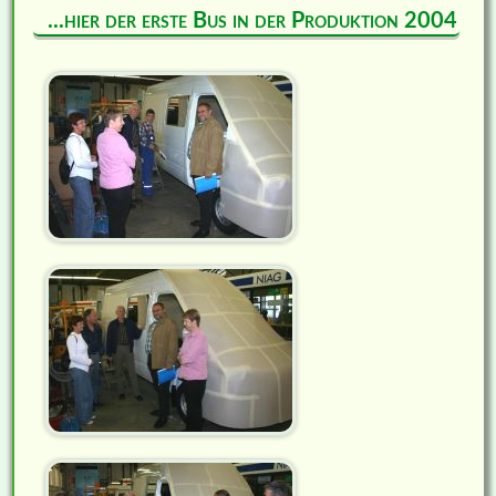
...hier der erste Bus in der Produktion 2004