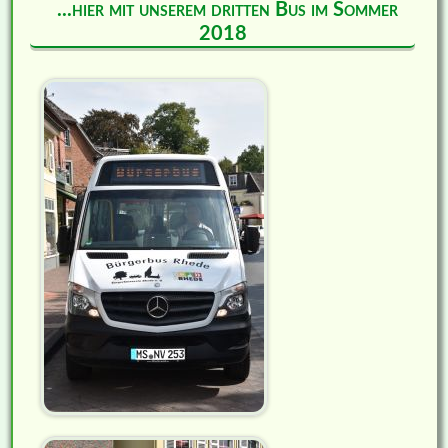
...hier mit unserem dritten Bus im Sommer
2018