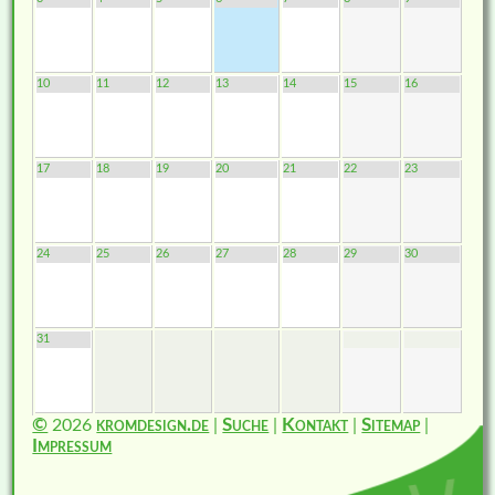
10
11
12
13
14
15
16
17
18
19
20
21
22
23
24
25
26
27
28
29
30
31
©
2026
kromdesign.de
|
Suche
|
Kontakt
|
Sitemap
|
Impressum