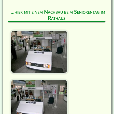
...hier mit einem Nachbau beim Seniorentag im
Rathaus