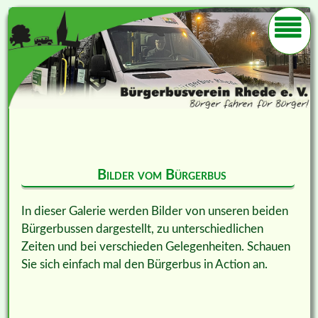
Bilder vom Bürgerbus
In dieser Galerie werden Bilder von unseren beiden
Bürgerbussen dargestellt, zu unterschiedlichen
Zeiten und bei verschieden Gelegenheiten. Schauen
Sie sich einfach mal den Bürgerbus in Action an.