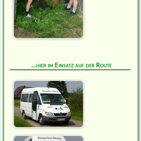
...hier im Einsatz auf der Route