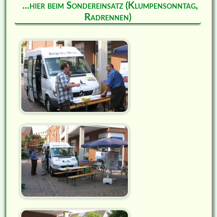
...hier beim Sondereinsatz (Klumpensonntag,
Radrennen)