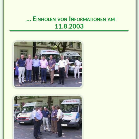
… Einholen von Informationen am
11.8.2003