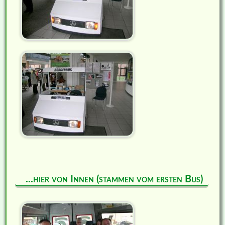
...hier von Innen (stammen vom ersten Bus)