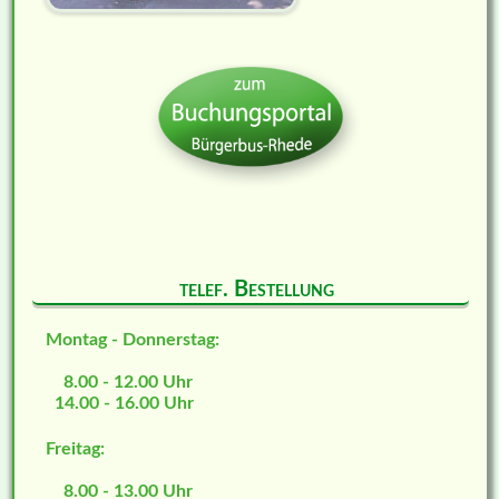
telef. Bestellung
Montag - Donnerstag:
8.00 - 12.00 Uhr
14.00 - 16.00 Uhr
Freitag:
8.00 - 13.00 Uhr