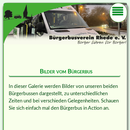
Bilder vom Bürgerbus
In dieser Galerie werden Bilder von unseren beiden
Bürgerbussen dargestellt, zu unterschiedlichen
Zeiten und bei verschieden Gelegenheiten. Schauen
Sie sich einfach mal den Bürgerbus in Action an.