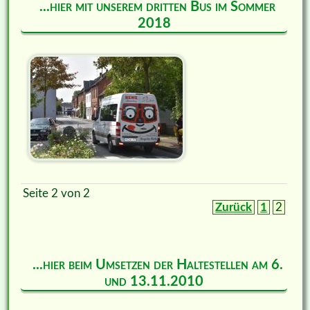
...hier mit unserem dritten Bus im Sommer
2018
Seite 2 von 2
Zurück
1
2
...hier beim Umsetzen der Haltestellen am 6.
und 13.11.2010