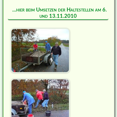
...hier beim Umsetzen der Haltestellen am 6.
und 13.11.2010