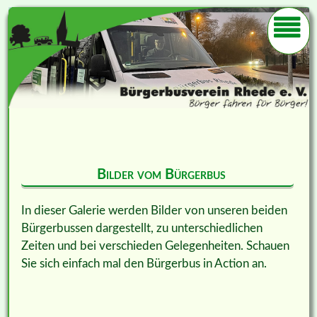
Bilder vom Bürgerbus
In dieser Galerie werden Bilder von unseren beiden
Bürgerbussen dargestellt, zu unterschiedlichen
Zeiten und bei verschieden Gelegenheiten. Schauen
Sie sich einfach mal den Bürgerbus in Action an.