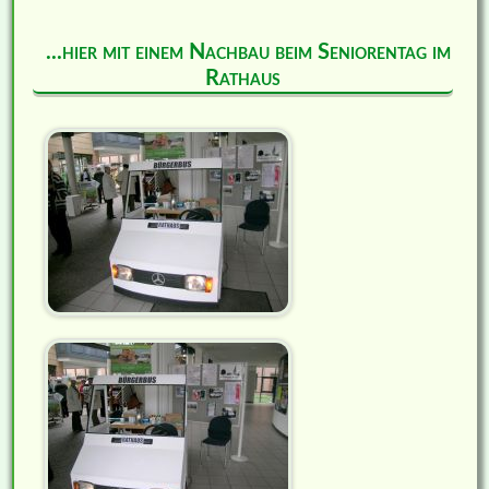
...hier mit einem Nachbau beim Seniorentag im
Rathaus