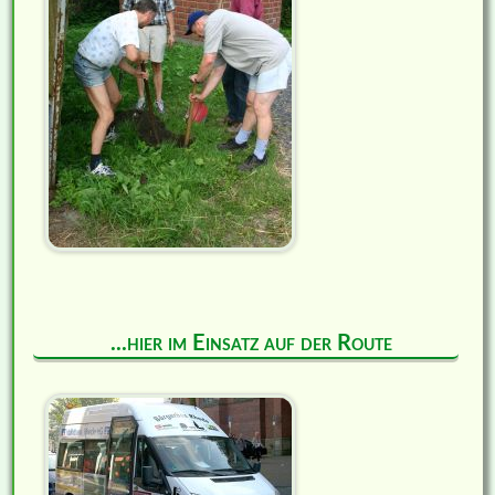
...hier im Einsatz auf der Route