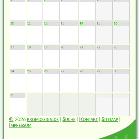
10
11
12
13
14
15
16
17
18
19
20
21
22
23
24
25
26
27
28
29
30
31
©
2026
kromdesign.de
|
Suche
|
Kontakt
|
Sitemap
|
Impressum