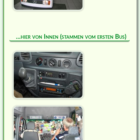
...hier von Innen (stammen vom ersten Bus)