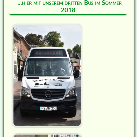
...hier mit unserem dritten Bus im Sommer
2018