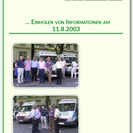
… Einholen von Informationen am
11.8.2003