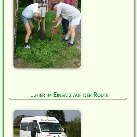
...hier im Einsatz auf der Route