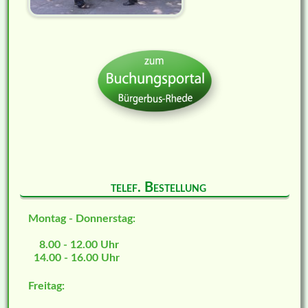
telef. Bestellung
Montag - Donnerstag:
8.00 - 12.00 Uhr
14.00 - 16.00 Uhr
Freitag: