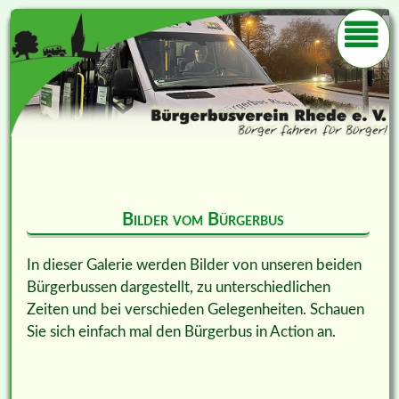
Bilder vom Bürgerbus
In dieser Galerie werden Bilder von unseren beiden
Bürgerbussen dargestellt, zu unterschiedlichen
Zeiten und bei verschieden Gelegenheiten. Schauen
Sie sich einfach mal den Bürgerbus in Action an.