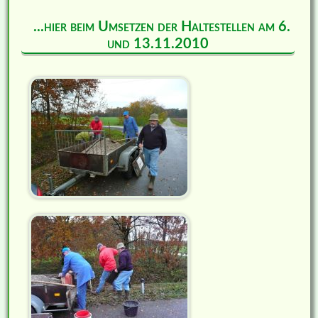
...hier beim Umsetzen der Haltestellen am 6.
und 13.11.2010