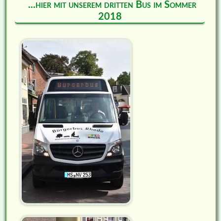
...hier mit unserem dritten Bus im Sommer
2018