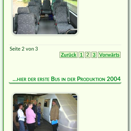
Seite 2 von 3
Zurück
1
2
3
Vorwärts
...hier der erste Bus in der Produktion 2004