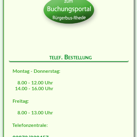
telef. Bestellung
Montag - Donnerstag:
8.00 - 12.00 Uhr
14.00 - 16.00 Uhr
Freitag:
8.00 - 13.00 Uhr
Telefonzentrale: