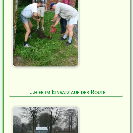
...hier im Einsatz auf der Route