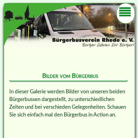
Bilder vom Bürgerbus
In dieser Galerie werden Bilder von unseren beiden
Bürgerbussen dargestellt, zu unterschiedlichen
Zeiten und bei verschieden Gelegenheiten. Schauen
Sie sich einfach mal den Bürgerbus in Action an.