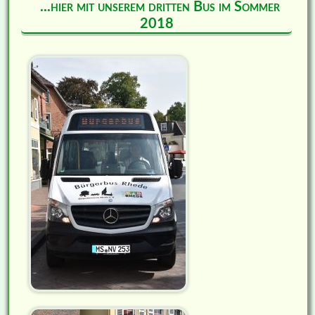
...hier mit unserem dritten Bus im Sommer
2018