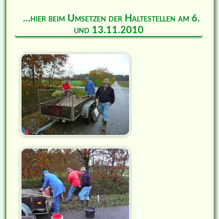
...hier beim Umsetzen der Haltestellen am 6.
und 13.11.2010