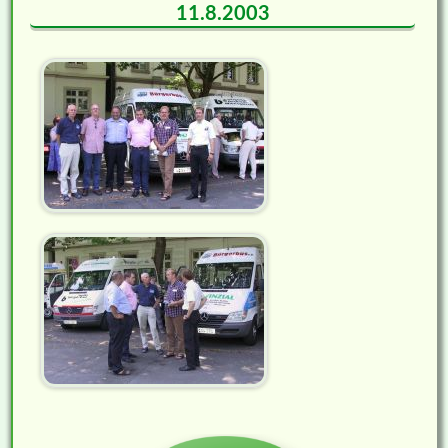
11.8.2003