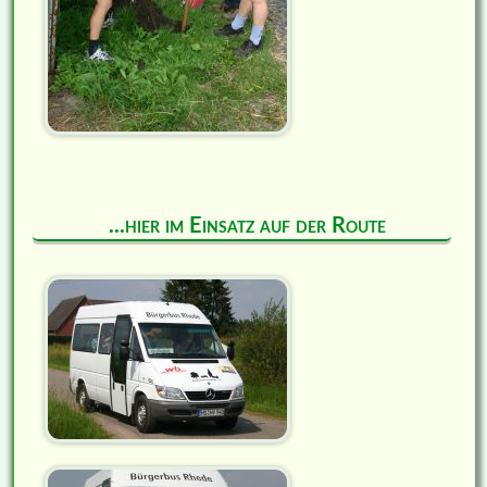
...hier im Einsatz auf der Route