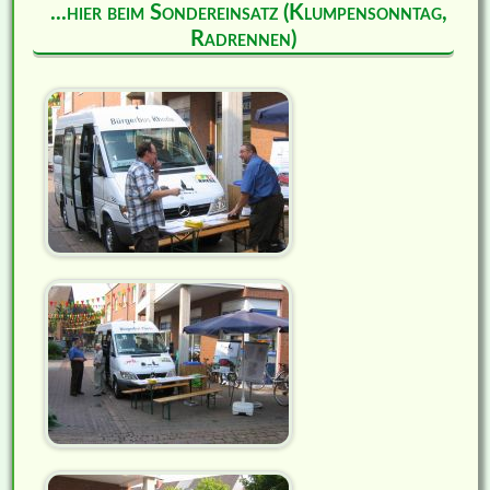
...hier beim Sondereinsatz (Klumpensonntag,
Radrennen)