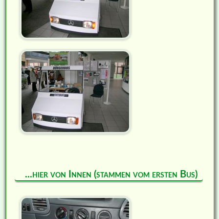
...hier von Innen (stammen vom ersten Bus)