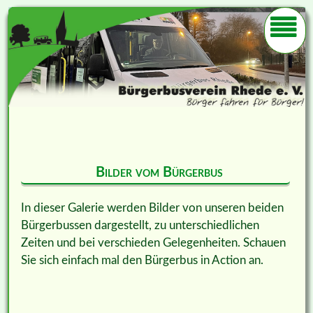
Bilder vom Bürgerbus
In dieser Galerie werden Bilder von unseren beiden
Bürgerbussen dargestellt, zu unterschiedlichen
Zeiten und bei verschieden Gelegenheiten. Schauen
Sie sich einfach mal den Bürgerbus in Action an.