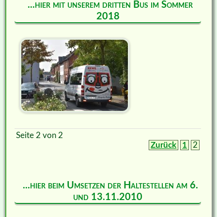
...hier mit unserem dritten Bus im Sommer
2018
Seite 2 von 2
Zurück
1
2
...hier beim Umsetzen der Haltestellen am 6.
und 13.11.2010