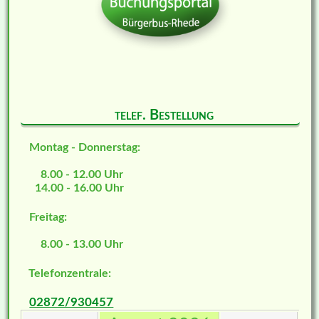
telef. Bestellung
Montag - Donnerstag:
8.00 - 12.00 Uhr
14.00 - 16.00 Uhr
Freitag:
8.00 - 13.00 Uhr
Telefonzentrale:
02872/930457