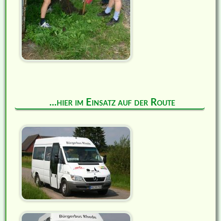
...hier im Einsatz auf der Route