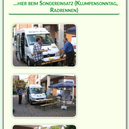
...hier beim Sondereinsatz (Klumpensonntag,
Radrennen)