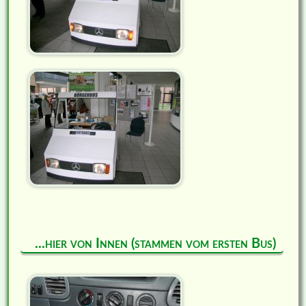
...hier von Innen (stammen vom ersten Bus)