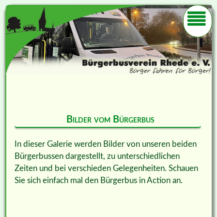
Bilder vom Bürgerbus
In dieser Galerie werden Bilder von unseren beiden
Bürgerbussen dargestellt, zu unterschiedlichen
Zeiten und bei verschieden Gelegenheiten. Schauen
Sie sich einfach mal den Bürgerbus in Action an.