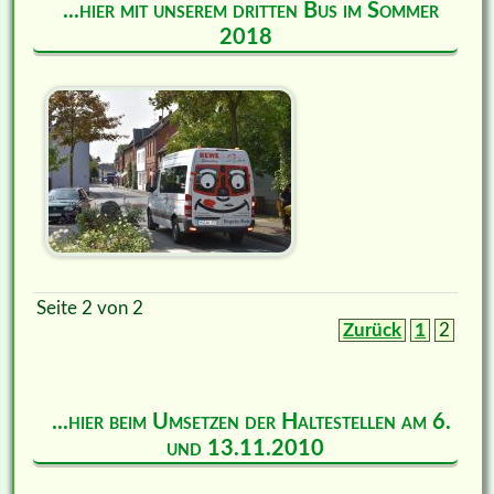
...hier mit unserem dritten Bus im Sommer
2018
Seite 2 von 2
Zurück
1
2
...hier beim Umsetzen der Haltestellen am 6.
und 13.11.2010