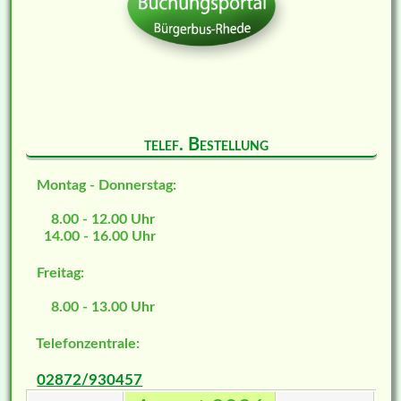
telef. Bestellung
Montag - Donnerstag:
8.00 - 12.00 Uhr
14.00 - 16.00 Uhr
Freitag:
8.00 - 13.00 Uhr
Telefonzentrale:
02872/930457