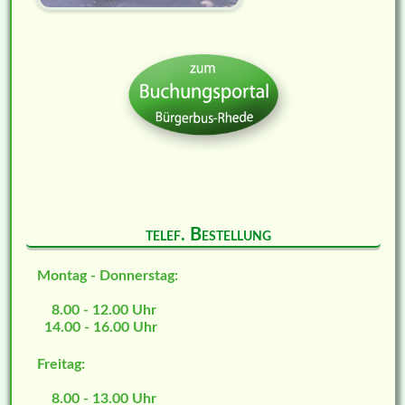
telef. Bestellung
Montag - Donnerstag:
8.00 - 12.00 Uhr
14.00 - 16.00 Uhr
Freitag:
8.00 - 13.00 Uhr