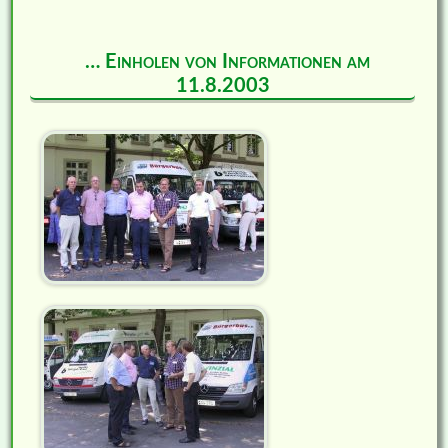
… Einholen von Informationen am
11.8.2003