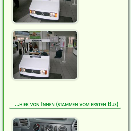
...hier von Innen (stammen vom ersten Bus)