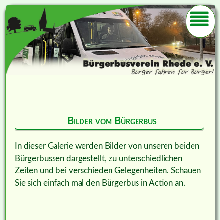
Bilder vom Bürgerbus
In dieser Galerie werden Bilder von unseren beiden
Bürgerbussen dargestellt, zu unterschiedlichen
Zeiten und bei verschieden Gelegenheiten. Schauen
Sie sich einfach mal den Bürgerbus in Action an.