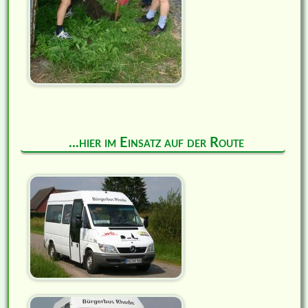
...hier im Einsatz auf der Route