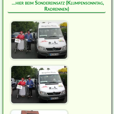
...hier beim Sondereinsatz (Klumpensonntag,
Radrennen)