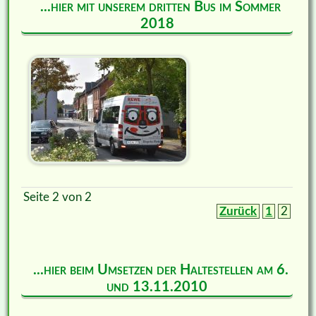
...hier mit unserem dritten Bus im Sommer
2018
Seite 2 von 2
Zurück
1
2
...hier beim Umsetzen der Haltestellen am 6.
und 13.11.2010