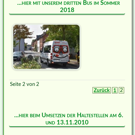
...hier mit unserem dritten Bus im Sommer
2018
Seite 2 von 2
Zurück
1
2
...hier beim Umsetzen der Haltestellen am 6.
und 13.11.2010