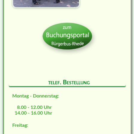
telef. Bestellung
Montag - Donnerstag:
8.00 - 12.00 Uhr
14.00 - 16.00 Uhr
Freitag: