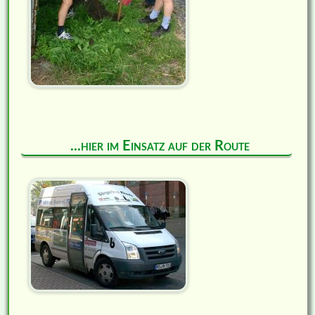
...hier im Einsatz auf der Route