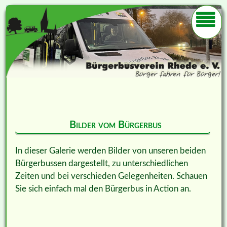
Bilder vom Bürgerbus
In dieser Galerie werden Bilder von unseren beiden
Bürgerbussen dargestellt, zu unterschiedlichen
Zeiten und bei verschieden Gelegenheiten. Schauen
Sie sich einfach mal den Bürgerbus in Action an.