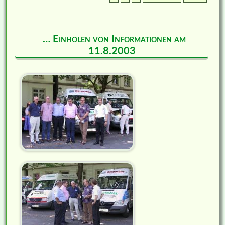
… Einholen von Informationen am
11.8.2003