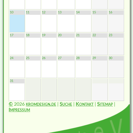
10
11
12
13
14
15
16
17
18
19
20
21
22
23
24
25
26
27
28
29
30
31
©
2026
kromdesign.de
|
Suche
|
Kontakt
|
Sitemap
|
Impressum