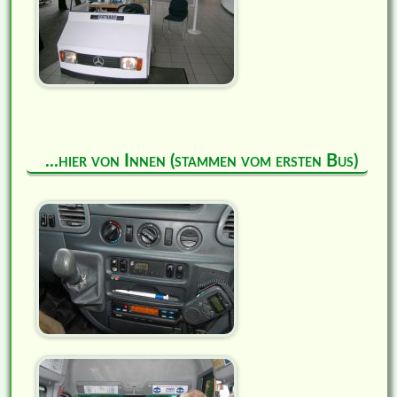
...hier von Innen (stammen vom ersten Bus)