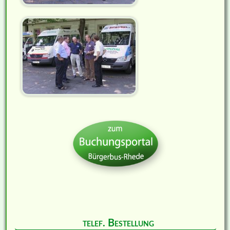
telef. Bestellung