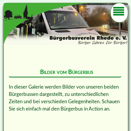
Bilder vom Bürgerbus
In dieser Galerie werden Bilder von unseren beiden
Bürgerbussen dargestellt, zu unterschiedlichen
Zeiten und bei verschieden Gelegenheiten. Schauen
Sie sich einfach mal den Bürgerbus in Action an.