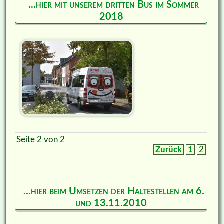
...hier mit unserem dritten Bus im Sommer
2018
Seite 2 von 2
Zurück
1
2
...hier beim Umsetzen der Haltestellen am 6.
und 13.11.2010