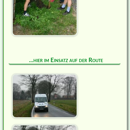
...hier im Einsatz auf der Route