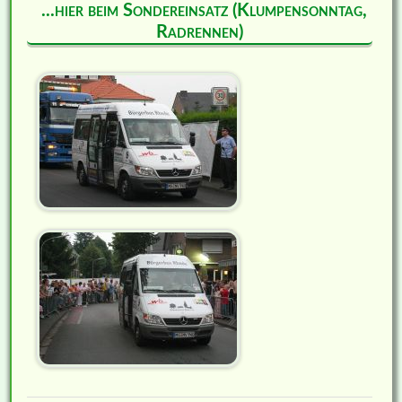
...hier beim Sondereinsatz (Klumpensonntag,
Radrennen)