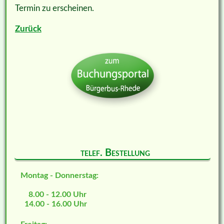
Termin zu erscheinen.
Zurück
telef. Bestellung
Montag - Donnerstag:
8.00 - 12.00 Uhr
14.00 - 16.00 Uhr