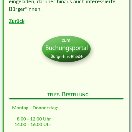
eingeladen, darüber hinaus auch interessierte
Bürger*innen.
Zurück
telef. Bestellung
Montag - Donnerstag:
8.00 - 12.00 Uhr
14.00 - 16.00 Uhr