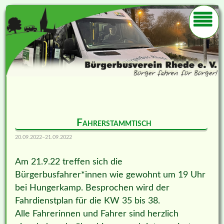
Fahrerstammtisch
20.09.2022–21.09.2022
Am 21.9.22 treffen sich die
Bürgerbusfahrer*innen wie gewohnt um 19 Uhr
bei Hungerkamp. Besprochen wird der
Fahrdienstplan für die KW 35 bis 38.
Alle Fahrerinnen und Fahrer sind herzlich