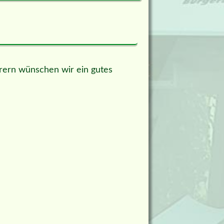
hrern wünschen wir ein gutes