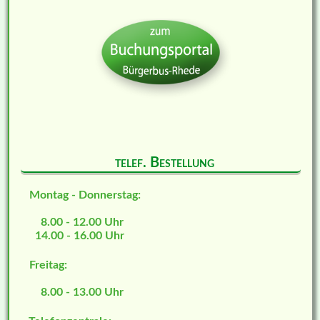
telef. Bestellung
Montag - Donnerstag:
8.00 - 12.00 Uhr
14.00 - 16.00 Uhr
Freitag:
8.00 - 13.00 Uhr