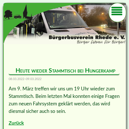
Heute wieder Stammtisch bei Hungerkamp
08.03.2022–09.03.2022
Am 9. März treffen wir uns um 19 Uhr wieder zum
Stammtisch. Beim letzten Mal konnten einige Fragen
zum neuen Fahrsystem geklärt werden, das wird
diesmal sicher auch so sein.
Zurück