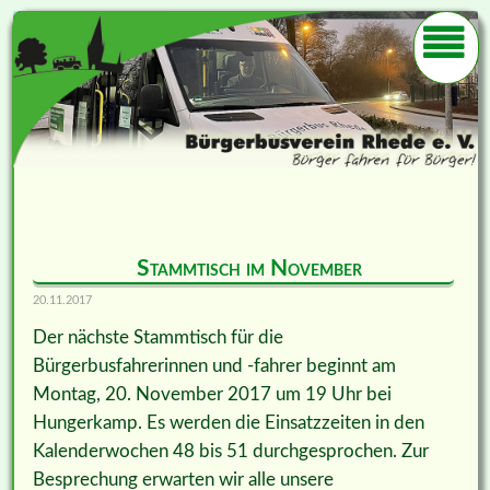
Stammtisch im November
20.11.2017
Der nächste Stammtisch für die
Bürgerbusfahrerinnen und -fahrer beginnt am
Montag, 20. November 2017 um 19 Uhr bei
Hungerkamp. Es werden die Einsatzzeiten in den
Kalenderwochen 48 bis 51 durchgesprochen. Zur
Besprechung erwarten wir alle unsere