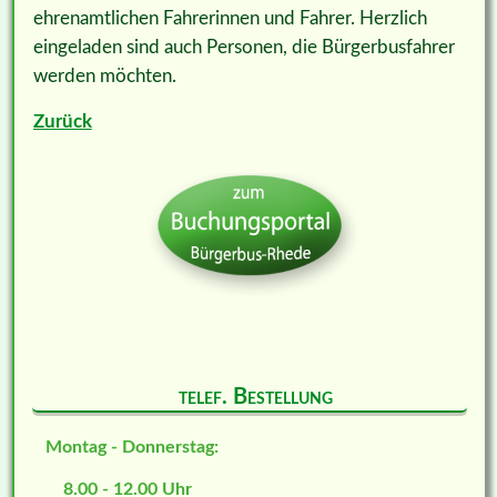
ehrenamtlichen Fahrerinnen und Fahrer. Herzlich
eingeladen sind auch Personen, die Bürgerbusfahrer
werden möchten.
Zurück
telef. Bestellung
Montag - Donnerstag:
8.00 - 12.00 Uhr