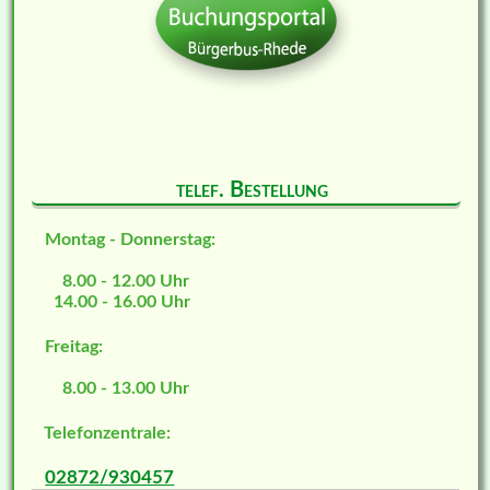
telef. Bestellung
Montag - Donnerstag:
8.00 - 12.00 Uhr
14.00 - 16.00 Uhr
Freitag:
8.00 - 13.00 Uhr
Telefonzentrale:
02872/930457