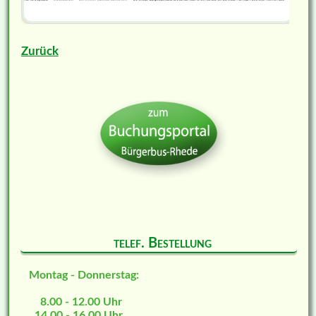
Zurück
telef. Bestellung
Montag - Donnerstag:
8.00 - 12.00 Uhr
14.00 - 16.00 Uhr