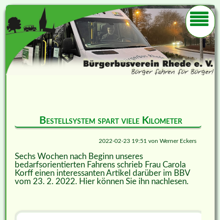
Bestellsystem spart viele Kilometer
2022-02-23 19:51
von
Werner Eckers
Sechs Wochen nach Beginn unseres
bedarfsorientierten Fahrens schrieb Frau Carola
Korff einen interessanten Artikel darüber im BBV
vom 23. 2. 2022. Hier können Sie ihn nachlesen.