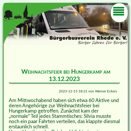
Weihnachtsfeier bei Hungerkamp am
13.12.2023
2023-12-15 18:21
von
Werner Eckers
Am Mittwochabend haben sich etwa 60 Aktive und
deren Angehörige zur Weihnachtsfeier bei
Hungerkamp getroffen. Zunächst kam der
„normale“ Teil jedes Stammtisches: Silvia musste
noch ein paar Fahrten verteilen, das klappte diesmal
erstaunlich schnell.