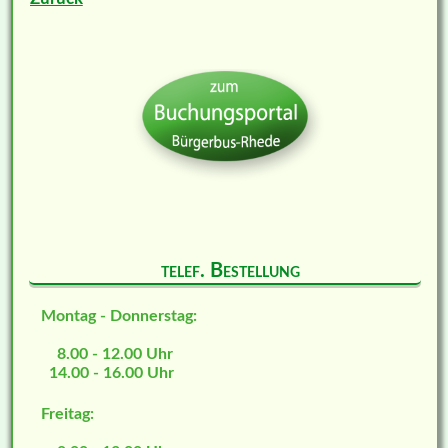
telef. Bestellung
Montag - Donnerstag:
8.00 - 12.00 Uhr
14.00 - 16.00 Uhr
Freitag: