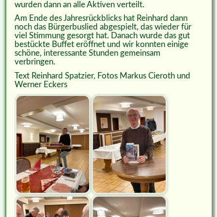
wurden dann an alle Aktiven verteilt.
Am Ende des Jahresrückblicks hat Reinhard dann
noch das Bürgerbuslied abgespielt, das wieder für
viel Stimmung gesorgt hat. Danach wurde das gut
bestückte Buffet eröffnet und wir konnten einige
schöne, interessante Stunden gemeinsam
verbringen.
Text Reinhard Spatzier, Fotos Markus Cieroth und
Werner Eckers