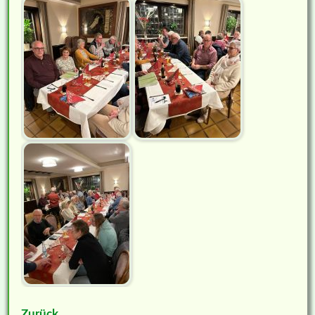
Zurück