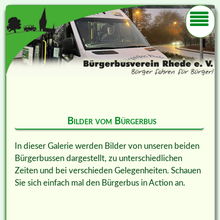
Bilder vom Bürgerbus
In dieser Galerie werden Bilder von unseren beiden
Bürgerbussen dargestellt, zu unterschiedlichen
Zeiten und bei verschieden Gelegenheiten. Schauen
Sie sich einfach mal den Bürgerbus in Action an.