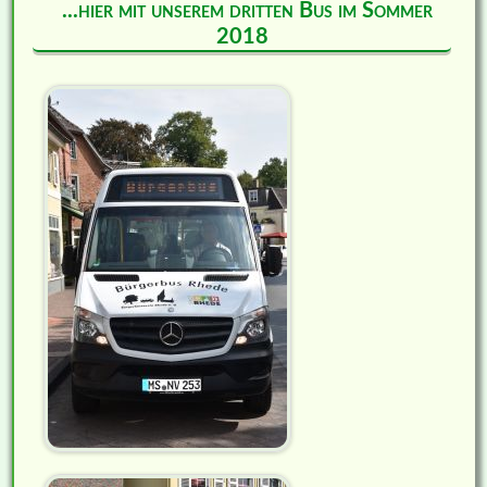
...hier mit unserem dritten Bus im Sommer
2018