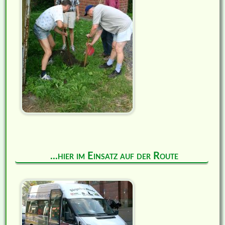
...hier im Einsatz auf der Route