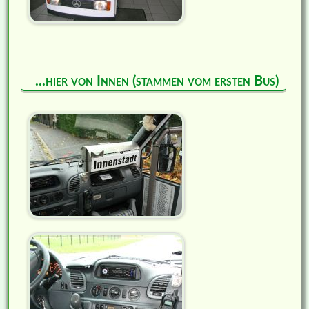
...hier von Innen (stammen vom ersten Bus)