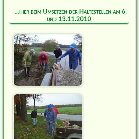
...hier beim Umsetzen der Haltestellen am 6.
und 13.11.2010