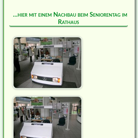
...hier mit einem Nachbau beim Seniorentag im
Rathaus