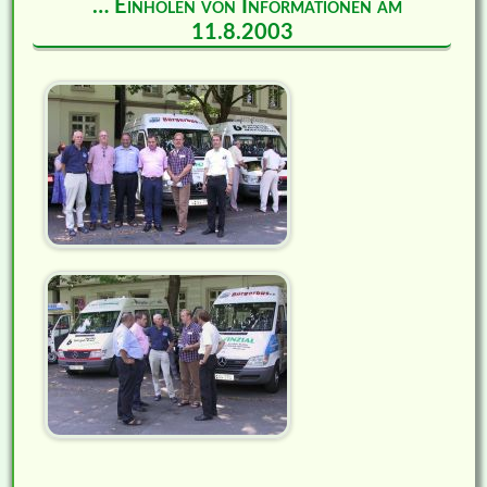
… Einholen von Informationen am
11.8.2003