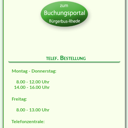
telef. Bestellung
Montag - Donnerstag:
8.00 - 12.00 Uhr
14.00 - 16.00 Uhr
Freitag:
8.00 - 13.00 Uhr
Telefonzentrale: