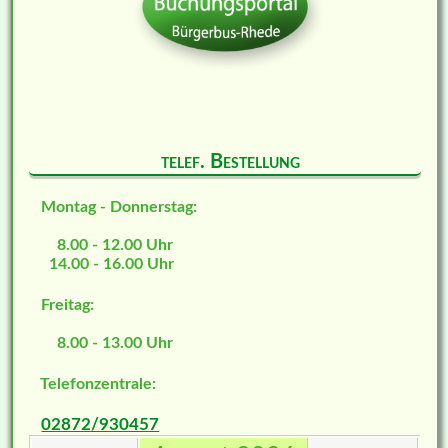
telef. Bestellung
Montag - Donnerstag:
8.00 - 12.00 Uhr
14.00 - 16.00 Uhr
Freitag:
8.00 - 13.00 Uhr
Telefonzentrale:
02872/930457