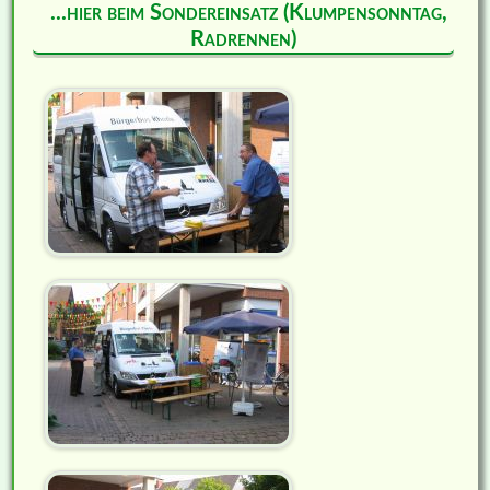
...hier beim Sondereinsatz (Klumpensonntag,
Radrennen)