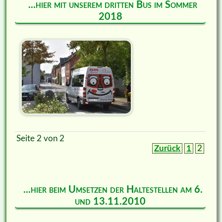
...hier mit unserem dritten Bus im Sommer
2018
Seite 2 von 2
Zurück
1
2
...hier beim Umsetzen der Haltestellen am 6.
und 13.11.2010