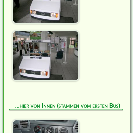
...hier von Innen (stammen vom ersten Bus)