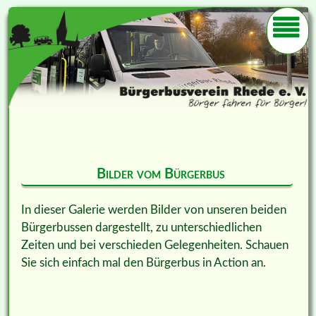
Bilder vom Bürgerbus
In dieser Galerie werden Bilder von unseren beiden
Bürgerbussen dargestellt, zu unterschiedlichen
Zeiten und bei verschieden Gelegenheiten. Schauen
Sie sich einfach mal den Bürgerbus in Action an.