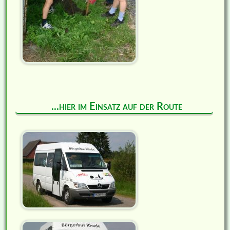
...hier im Einsatz auf der Route