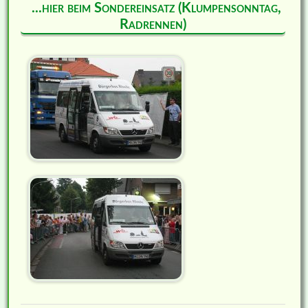
...hier beim Sondereinsatz (Klumpensonntag,
Radrennen)