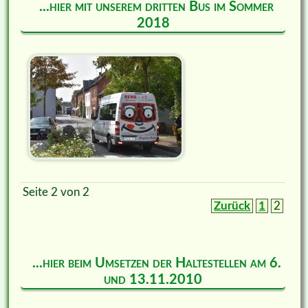
...hier mit unserem dritten Bus im Sommer
2018
Seite 2 von 2
Zurück
1
2
...hier beim Umsetzen der Haltestellen am 6.
und 13.11.2010