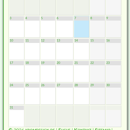
3
4
5
6
7
8
9
10
11
12
13
14
15
16
17
18
19
20
21
22
23
24
25
26
27
28
29
30
31