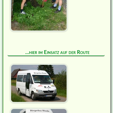
...hier im Einsatz auf der Route