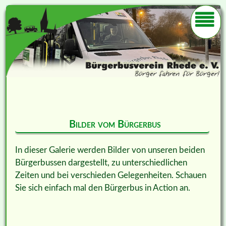
Bilder vom Bürgerbus
In dieser Galerie werden Bilder von unseren beiden
Bürgerbussen dargestellt, zu unterschiedlichen
Zeiten und bei verschieden Gelegenheiten. Schauen
Sie sich einfach mal den Bürgerbus in Action an.