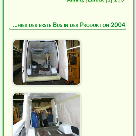
...hier der erste Bus in der Produktion 2004