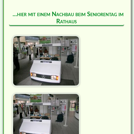
...hier mit einem Nachbau beim Seniorentag im
Rathaus