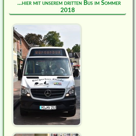
...hier mit unserem dritten Bus im Sommer
2018