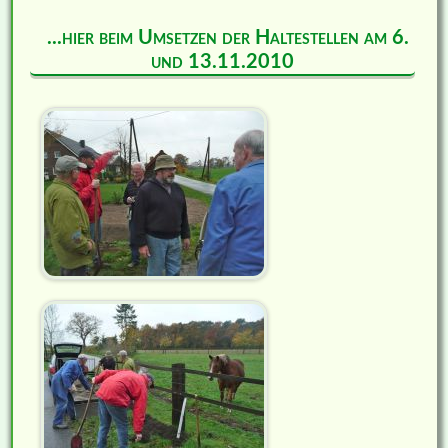
...hier beim Umsetzen der Haltestellen am 6.
und 13.11.2010