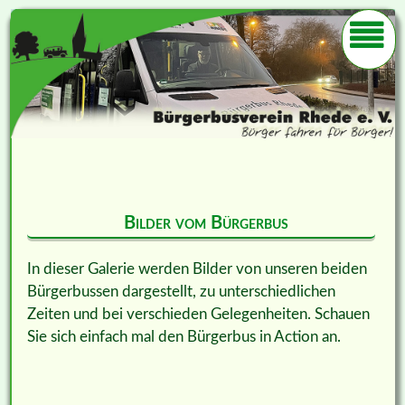
Bilder vom Bürgerbus
In dieser Galerie werden Bilder von unseren beiden
Bürgerbussen dargestellt, zu unterschiedlichen
Zeiten und bei verschieden Gelegenheiten. Schauen
Sie sich einfach mal den Bürgerbus in Action an.