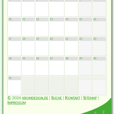
10
11
12
13
14
15
16
17
18
19
20
21
22
23
24
25
26
27
28
29
30
31
©
2026
kromdesign.de
|
Suche
|
Kontakt
|
Sitemap
|
Impressum