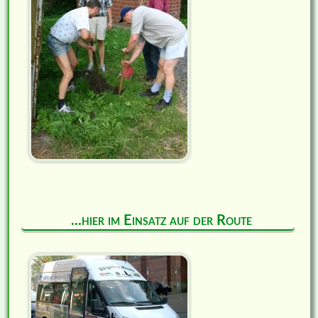
...hier im Einsatz auf der Route