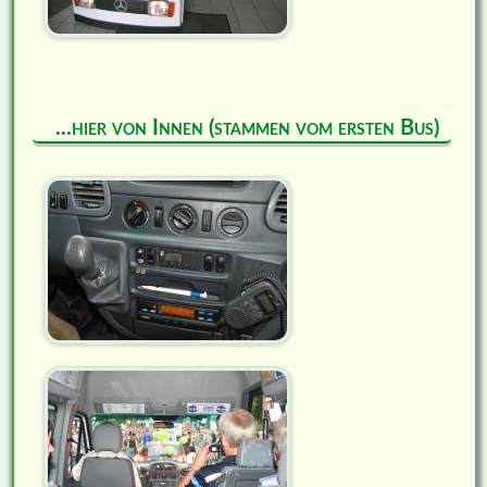
...hier von Innen (stammen vom ersten Bus)