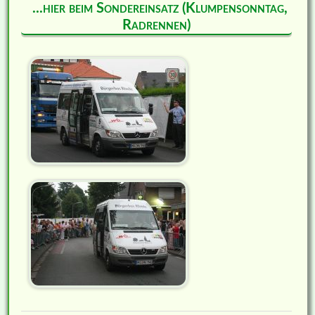
...hier beim Sondereinsatz (Klumpensonntag,
Radrennen)