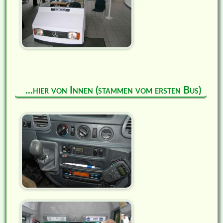
...hier von Innen (stammen vom ersten Bus)