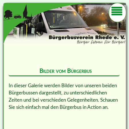
Bilder vom Bürgerbus
In dieser Galerie werden Bilder von unseren beiden
Bürgerbussen dargestellt, zu unterschiedlichen
Zeiten und bei verschieden Gelegenheiten. Schauen
Sie sich einfach mal den Bürgerbus in Action an.