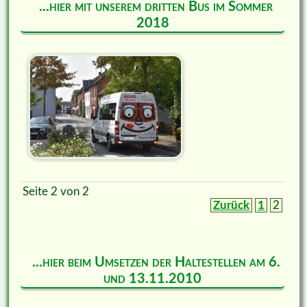
...hier mit unserem dritten Bus im Sommer
2018
Seite 2 von 2
Zurück
1
2
...hier beim Umsetzen der Haltestellen am 6.
und 13.11.2010