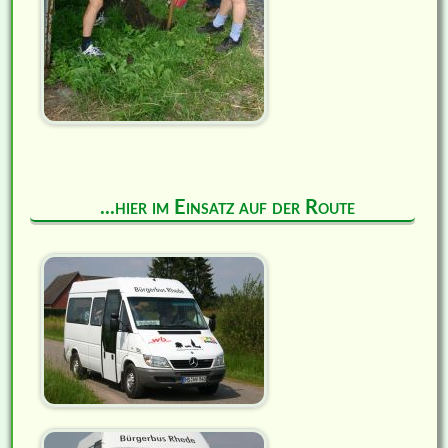
...hier im Einsatz auf der Route