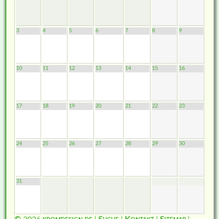
3
4
5
6
7
8
9
10
11
12
13
14
15
16
17
18
19
20
21
22
23
24
25
26
27
28
29
30
31