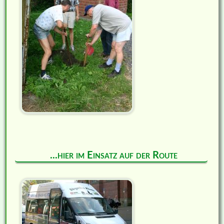
...hier im Einsatz auf der Route