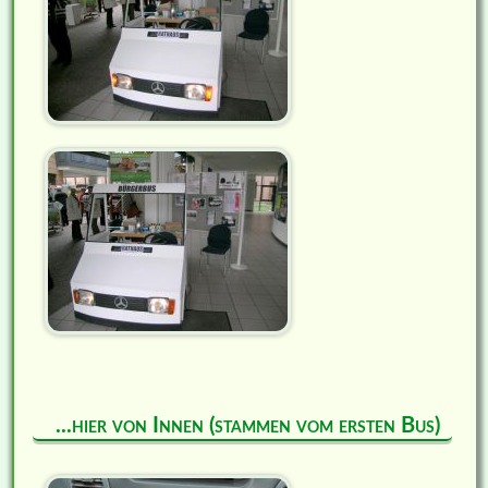
...hier von Innen (stammen vom ersten Bus)