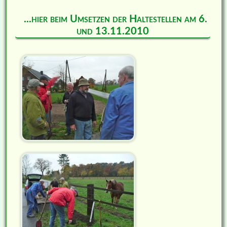
...hier beim Umsetzen der Haltestellen am 6.
und 13.11.2010