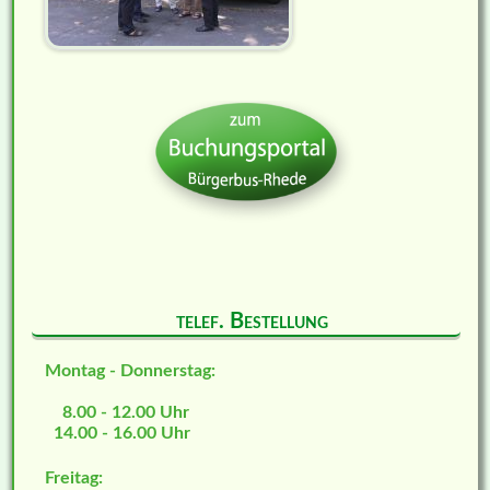
telef. Bestellung
Montag - Donnerstag:
8.00 - 12.00 Uhr
14.00 - 16.00 Uhr
Freitag: