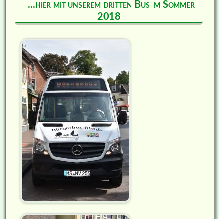
...hier mit unserem dritten Bus im Sommer
2018