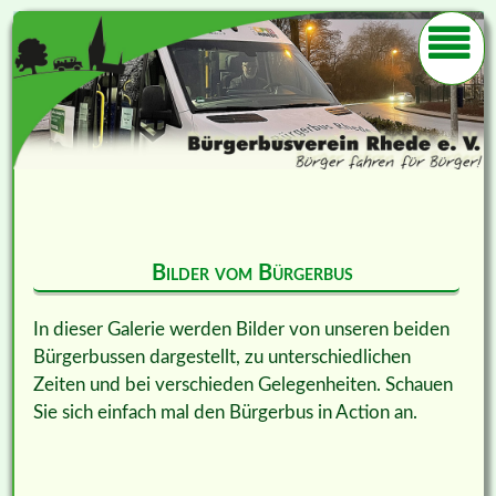
Bilder vom Bürgerbus
In dieser Galerie werden Bilder von unseren beiden
Bürgerbussen dargestellt, zu unterschiedlichen
Zeiten und bei verschieden Gelegenheiten. Schauen
Sie sich einfach mal den Bürgerbus in Action an.