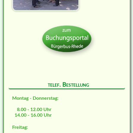
telef. Bestellung
Montag - Donnerstag:
8.00 - 12.00 Uhr
14.00 - 16.00 Uhr
Freitag: