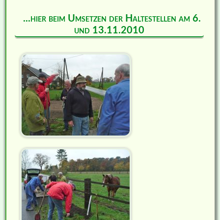
...hier beim Umsetzen der Haltestellen am 6.
und 13.11.2010