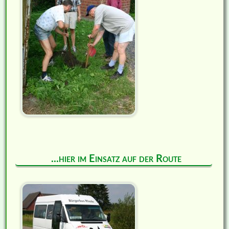
...hier im Einsatz auf der Route