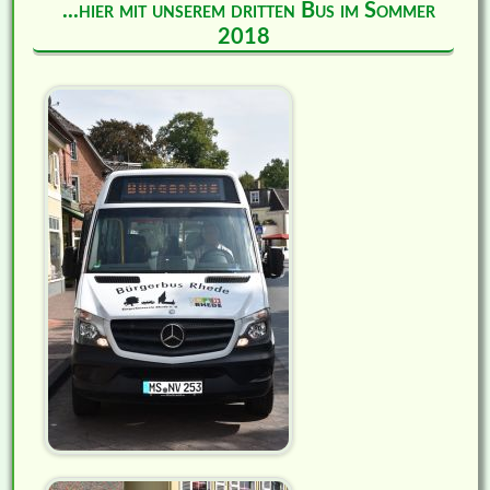
...hier mit unserem dritten Bus im Sommer
2018