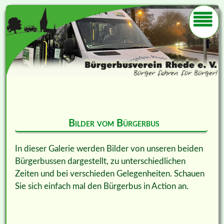
Bilder vom Bürgerbus
In dieser Galerie werden Bilder von unseren beiden
Bürgerbussen dargestellt, zu unterschiedlichen
Zeiten und bei verschieden Gelegenheiten. Schauen
Sie sich einfach mal den Bürgerbus in Action an.