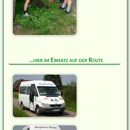
...hier im Einsatz auf der Route