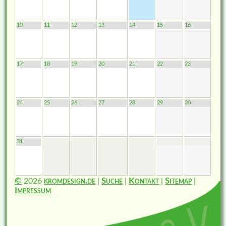
10
11
12
13
14
15
16
17
18
19
20
21
22
23
24
25
26
27
28
29
30
31
©
2026
kromdesign.de
|
Suche
|
Kontakt
|
Sitemap
|
Impressum