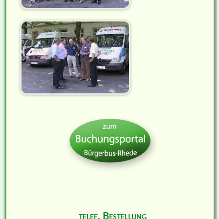
telef. Bestellung