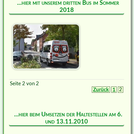
...hier mit unserem dritten Bus im Sommer
2018
Seite 2 von 2
Zurück
1
2
...hier beim Umsetzen der Haltestellen am 6.
und 13.11.2010