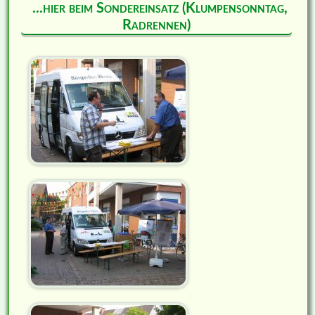
...hier beim Sondereinsatz (Klumpensonntag,
Radrennen)