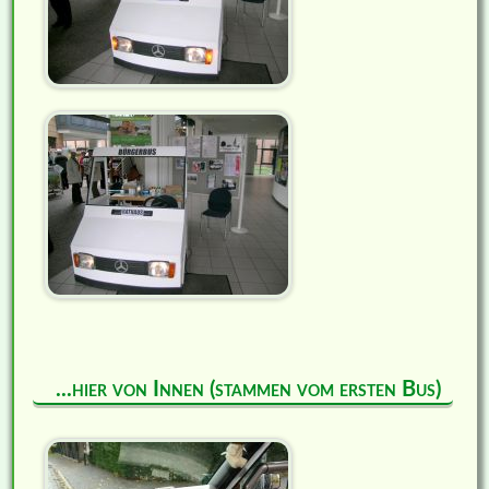
...hier von Innen (stammen vom ersten Bus)