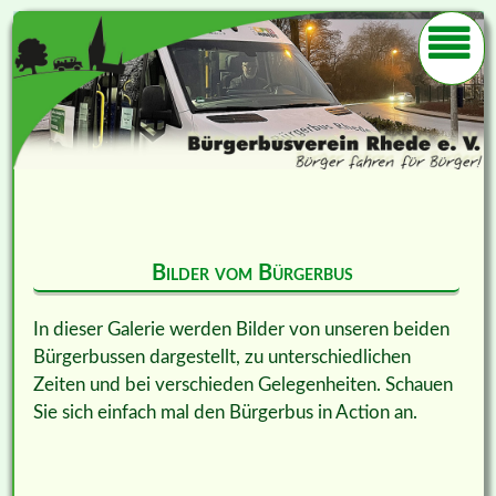
Bilder vom Bürgerbus
In dieser Galerie werden Bilder von unseren beiden
Bürgerbussen dargestellt, zu unterschiedlichen
Zeiten und bei verschieden Gelegenheiten. Schauen
Sie sich einfach mal den Bürgerbus in Action an.