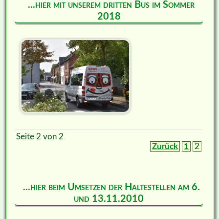
...hier mit unserem dritten Bus im Sommer
2018
Seite 2 von 2
Zurück
1
2
...hier beim Umsetzen der Haltestellen am 6.
und 13.11.2010