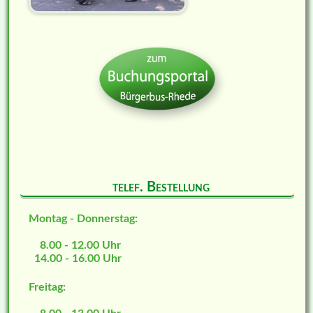
telef. Bestellung
Montag - Donnerstag:
8.00 - 12.00 Uhr
14.00 - 16.00 Uhr
Freitag: