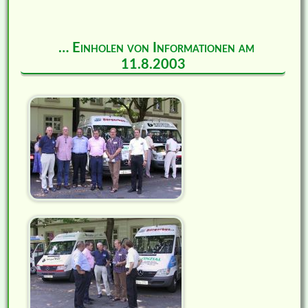
… Einholen von Informationen am
11.8.2003