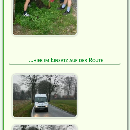
...hier im Einsatz auf der Route