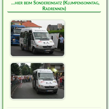
...hier beim Sondereinsatz (Klumpensonntag,
Radrennen)