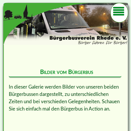
Bilder vom Bürgerbus
In dieser Galerie werden Bilder von unseren beiden
Bürgerbussen dargestellt, zu unterschiedlichen
Zeiten und bei verschieden Gelegenheiten. Schauen
Sie sich einfach mal den Bürgerbus in Action an.