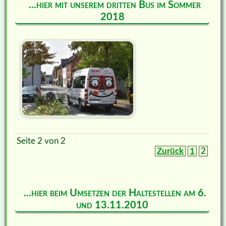
...hier mit unserem dritten Bus im Sommer
2018
Seite 2 von 2
Zurück
1
2
...hier beim Umsetzen der Haltestellen am 6.
und 13.11.2010