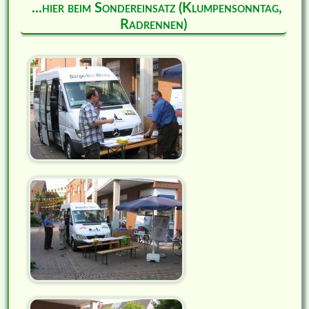
...hier beim Sondereinsatz (Klumpensonntag,
Radrennen)