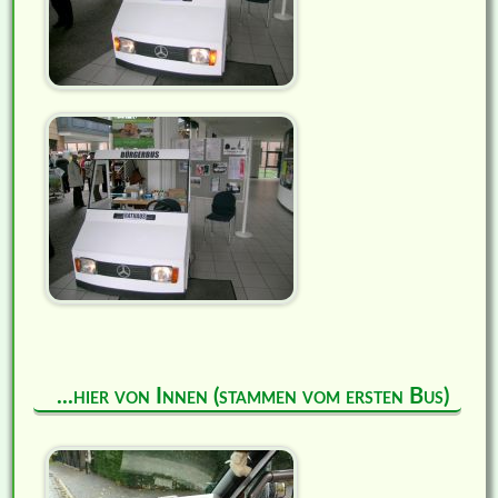
...hier von Innen (stammen vom ersten Bus)