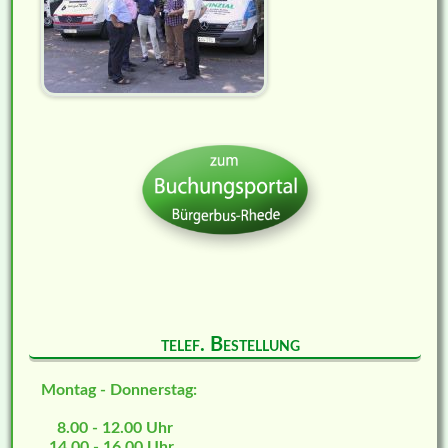
telef. Bestellung
Montag - Donnerstag:
8.00 - 12.00 Uhr
14.00 - 16.00 Uhr