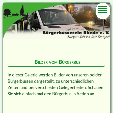
Bilder vom Bürgerbus
In dieser Galerie werden Bilder von unseren beiden
Bürgerbussen dargestellt, zu unterschiedlichen
Zeiten und bei verschieden Gelegenheiten. Schauen
Sie sich einfach mal den Bürgerbus in Action an.