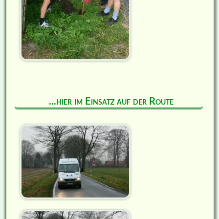
...hier im Einsatz auf der Route