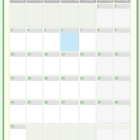
1
2
3
4
5
6
7
8
9
10
11
12
13
14
15
16
17
18
19
20
21
22
23
24
25
26
27
28
29
30
31