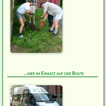
...hier im Einsatz auf der Route