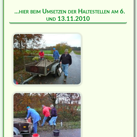
...hier beim Umsetzen der Haltestellen am 6.
und 13.11.2010