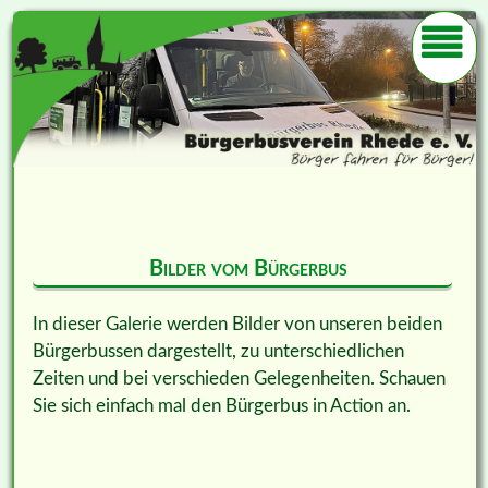
Bilder vom Bürgerbus
In dieser Galerie werden Bilder von unseren beiden
Bürgerbussen dargestellt, zu unterschiedlichen
Zeiten und bei verschieden Gelegenheiten. Schauen
Sie sich einfach mal den Bürgerbus in Action an.