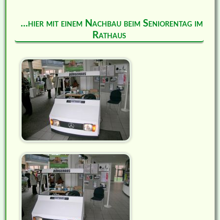
...hier mit einem Nachbau beim Seniorentag im
Rathaus