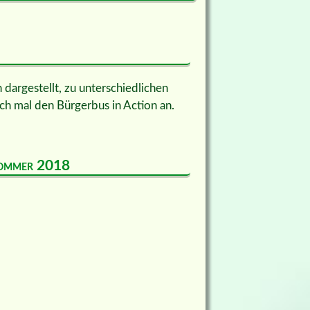
dargestellt, zu unterschiedlichen
ch mal den Bürgerbus in Action an.
 Sommer 2018