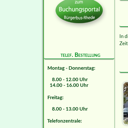
In d
Zeit
telef. Bestellung
Montag - Donnerstag:
8.00 - 12.00 Uhr
14.00 - 16.00 Uhr
Freitag:
8.00 - 13.00 Uhr
Telefonzentrale: