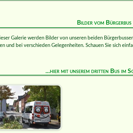
Bilder vom Bürgerbus
ieser Galerie werden Bilder von unseren beiden Bürgerbussen 
en und bei verschieden Gelegenheiten. Schauen Sie sich einfa
...hier mit unserem dritten Bus im