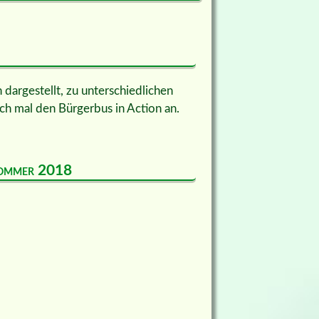
dargestellt, zu unterschiedlichen
ch mal den Bürgerbus in Action an.
 Sommer 2018