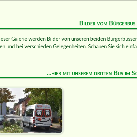
Bilder vom Bürgerbus
ieser Galerie werden Bilder von unseren beiden Bürgerbussen 
en und bei verschieden Gelegenheiten. Schauen Sie sich einfa
...hier mit unserem dritten Bus im