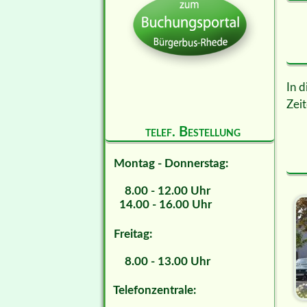
In d
Zeit
telef. Bestellung
Montag - Donnerstag:
8.00 - 12.00 Uhr
14.00 - 16.00 Uhr
Freitag:
8.00 - 13.00 Uhr
Telefonzentrale: