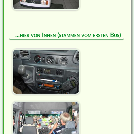
...hier von Innen (stammen vom ersten Bus)