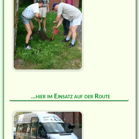
...hier im Einsatz auf der Route