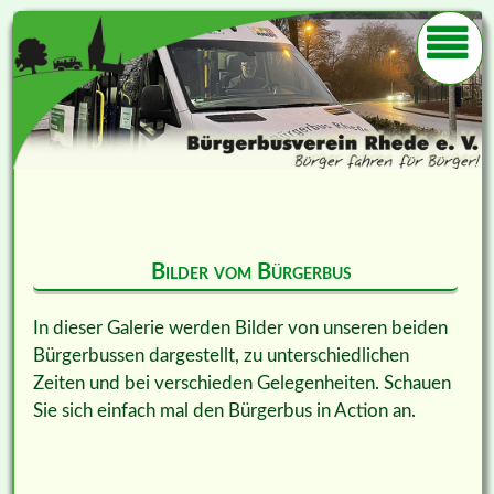
Bilder vom Bürgerbus
In dieser Galerie werden Bilder von unseren beiden
Bürgerbussen dargestellt, zu unterschiedlichen
Zeiten und bei verschieden Gelegenheiten. Schauen
Sie sich einfach mal den Bürgerbus in Action an.