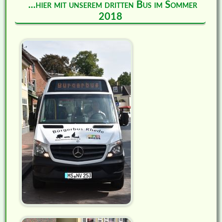
...hier mit unserem dritten Bus im Sommer
2018