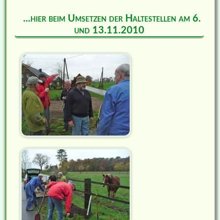
...hier beim Umsetzen der Haltestellen am 6.
und 13.11.2010