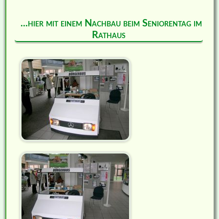
...hier mit einem Nachbau beim Seniorentag im
Rathaus