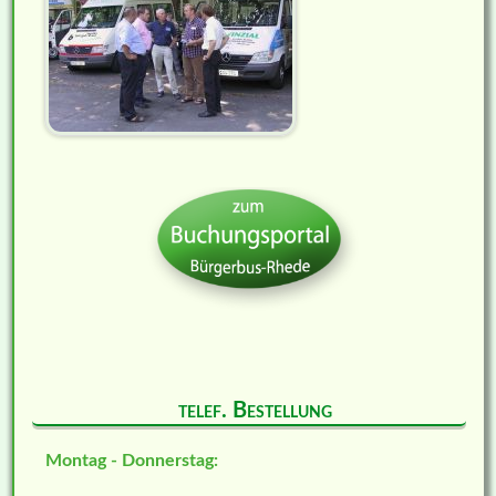
telef. Bestellung
Montag - Donnerstag: