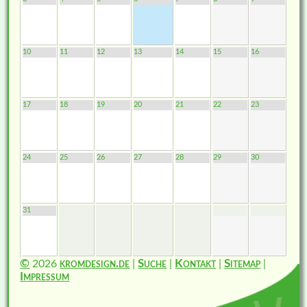
10
11
12
13
14
15
16
17
18
19
20
21
22
23
24
25
26
27
28
29
30
31
©
2026
kromdesign.de
|
Suche
|
Kontakt
|
Sitemap
|
Impressum