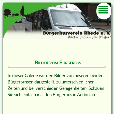
Bilder vom Bürgerbus
In dieser Galerie werden Bilder von unseren beiden
Bürgerbussen dargestellt, zu unterschiedlichen
Zeiten und bei verschieden Gelegenheiten. Schauen
Sie sich einfach mal den Bürgerbus in Action an.