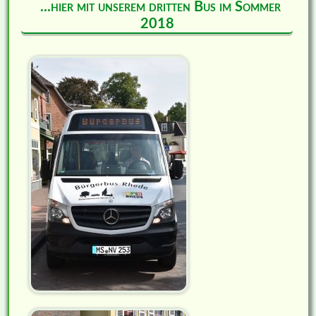
...hier mit unserem dritten Bus im Sommer
2018