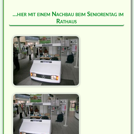
...hier mit einem Nachbau beim Seniorentag im
Rathaus