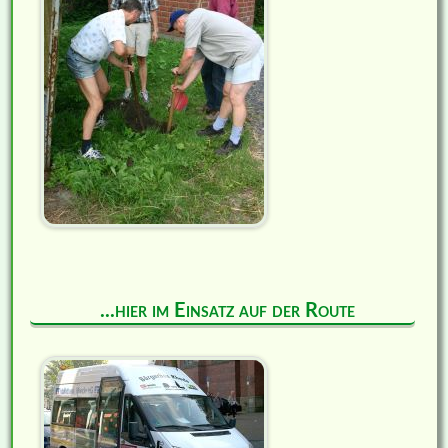
...hier im Einsatz auf der Route