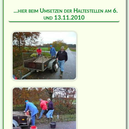
...hier beim Umsetzen der Haltestellen am 6.
und 13.11.2010