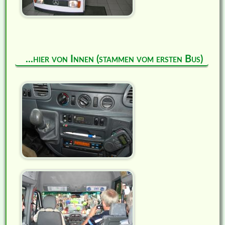
...hier von Innen (stammen vom ersten Bus)