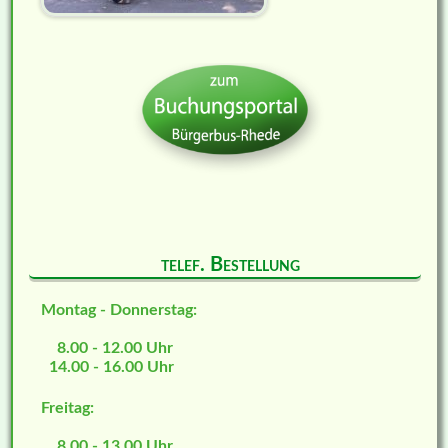
telef. Bestellung
Montag - Donnerstag:
8.00 - 12.00 Uhr
14.00 - 16.00 Uhr
Freitag:
8.00 - 13.00 Uhr