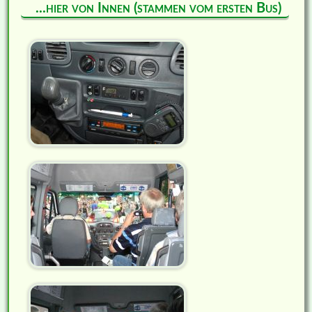
...hier von Innen (stammen vom ersten Bus)