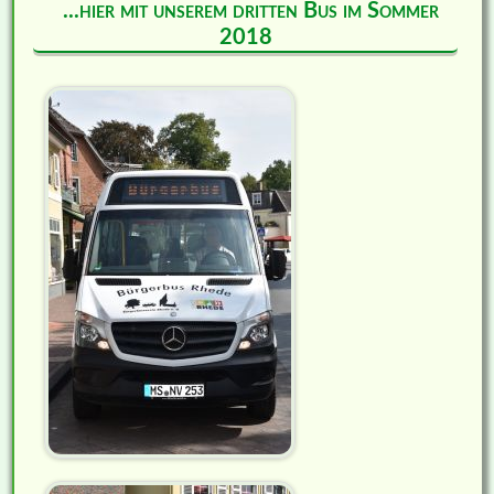
...hier mit unserem dritten Bus im Sommer
2018