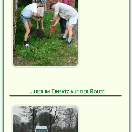
...hier im Einsatz auf der Route