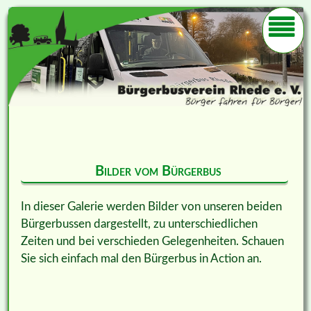
Bilder vom Bürgerbus
In dieser Galerie werden Bilder von unseren beiden
Bürgerbussen dargestellt, zu unterschiedlichen
Zeiten und bei verschieden Gelegenheiten. Schauen
Sie sich einfach mal den Bürgerbus in Action an.