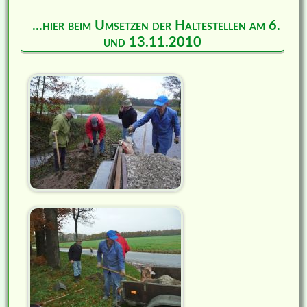
...hier beim Umsetzen der Haltestellen am 6.
und 13.11.2010