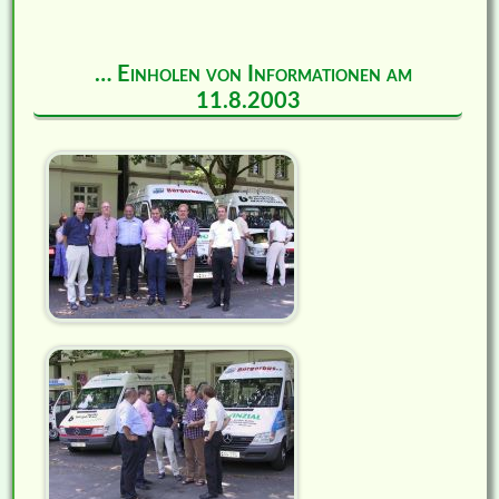
… Einholen von Informationen am
11.8.2003