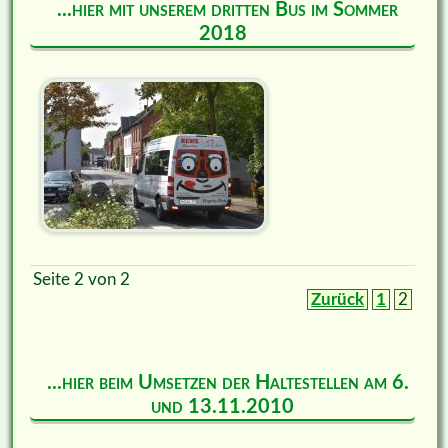
...hier mit unserem dritten Bus im Sommer
2018
Seite 2 von 2
Zurück
1
2
...hier beim Umsetzen der Haltestellen am 6.
und 13.11.2010