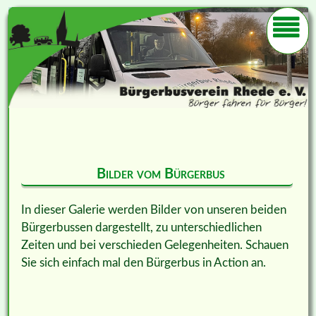
Bilder vom Bürgerbus
In dieser Galerie werden Bilder von unseren beiden
Bürgerbussen dargestellt, zu unterschiedlichen
Zeiten und bei verschieden Gelegenheiten. Schauen
Sie sich einfach mal den Bürgerbus in Action an.