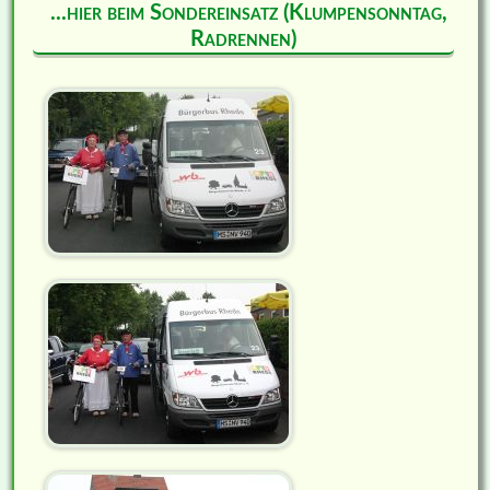
...hier beim Sondereinsatz (Klumpensonntag,
Radrennen)