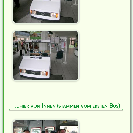
...hier von Innen (stammen vom ersten Bus)