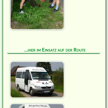
...hier im Einsatz auf der Route