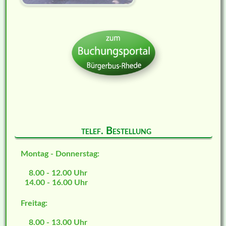
telef. Bestellung
Montag - Donnerstag:
8.00 - 12.00 Uhr
14.00 - 16.00 Uhr
Freitag:
8.00 - 13.00 Uhr