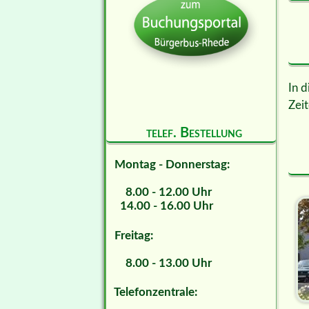
In d
Zeit
telef. Bestellung
Montag - Donnerstag:
8.00 - 12.00 Uhr
14.00 - 16.00 Uhr
Freitag:
8.00 - 13.00 Uhr
Telefonzentrale: