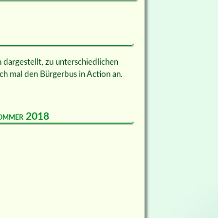
dargestellt, zu unterschiedlichen
ch mal den Bürgerbus in Action an.
 Sommer 2018