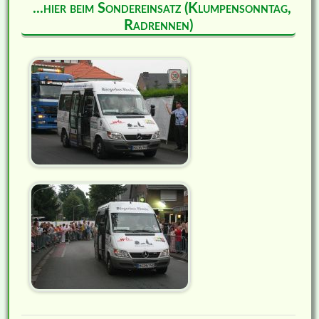
...hier beim Sondereinsatz (Klumpensonntag,
Radrennen)