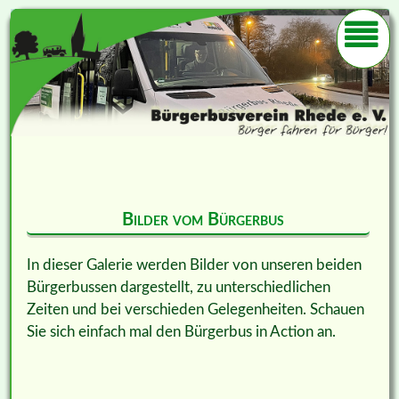
Bilder vom Bürgerbus
In dieser Galerie werden Bilder von unseren beiden
Bürgerbussen dargestellt, zu unterschiedlichen
Zeiten und bei verschieden Gelegenheiten. Schauen
Sie sich einfach mal den Bürgerbus in Action an.