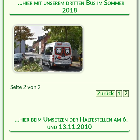
...hier mit unserem dritten Bus im Sommer
2018
Seite 2 von 2
Zurück
1
2
...hier beim Umsetzen der Haltestellen am 6.
und 13.11.2010