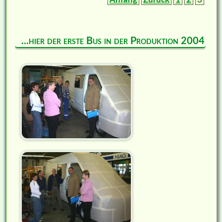
...hier der erste Bus in der Produktion 2004