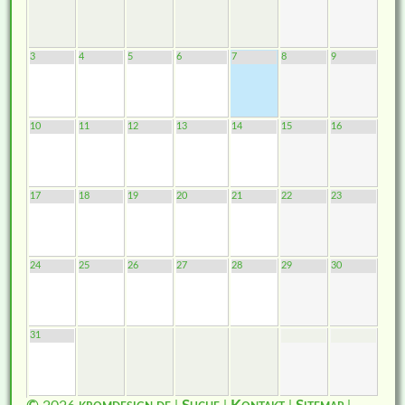
3
4
5
6
7
8
9
10
11
12
13
14
15
16
17
18
19
20
21
22
23
24
25
26
27
28
29
30
31