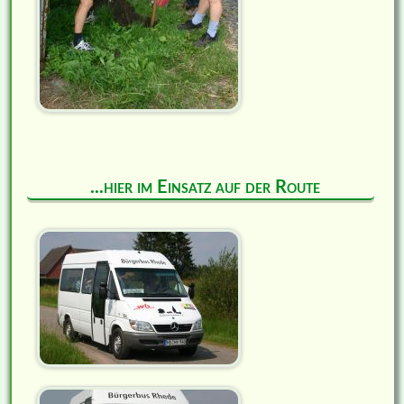
...hier im Einsatz auf der Route