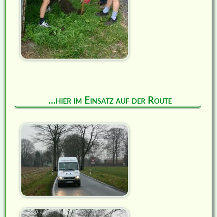
...hier im Einsatz auf der Route