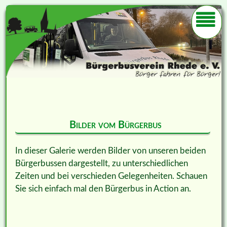
Bilder vom Bürgerbus
In dieser Galerie werden Bilder von unseren beiden
Bürgerbussen dargestellt, zu unterschiedlichen
Zeiten und bei verschieden Gelegenheiten. Schauen
Sie sich einfach mal den Bürgerbus in Action an.