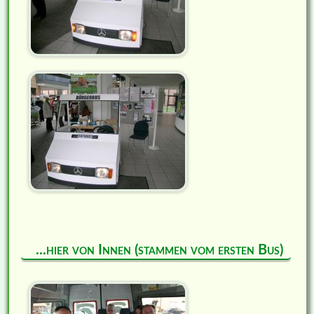
...hier von Innen (stammen vom ersten Bus)