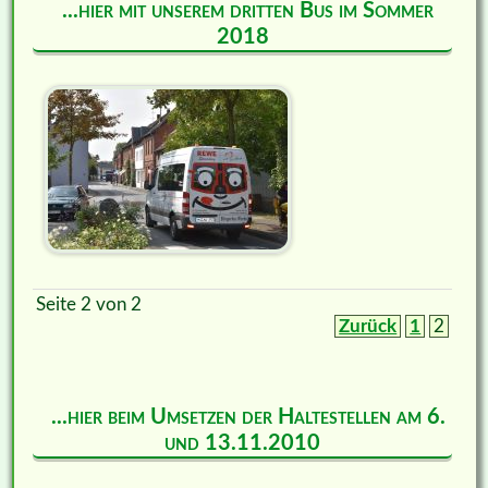
...hier mit unserem dritten Bus im Sommer
2018
Seite 2 von 2
Zurück
1
2
...hier beim Umsetzen der Haltestellen am 6.
und 13.11.2010