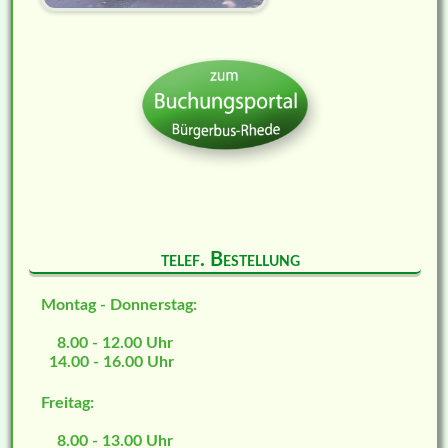
telef. Bestellung
Montag - Donnerstag:
8.00 - 12.00 Uhr
14.00 - 16.00 Uhr
Freitag:
8.00 - 13.00 Uhr