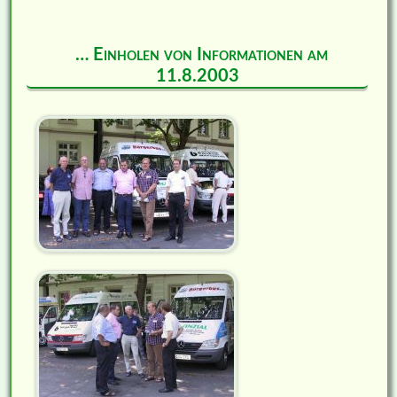
… Einholen von Informationen am
11.8.2003