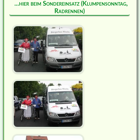
...hier beim Sondereinsatz (Klumpensonntag,
Radrennen)