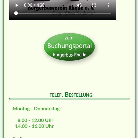
telef. Bestellung
Montag - Donnerstag:
8.00 - 12.00 Uhr
14.00 - 16.00 Uhr