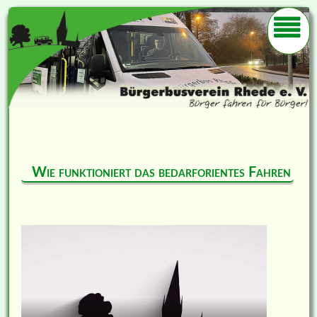
Wie funktioniert das bedarforientes Fahren