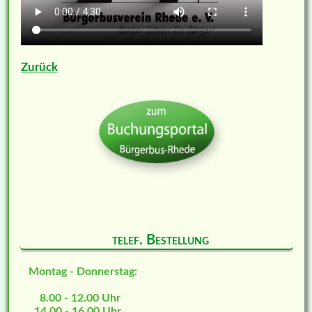
Zurück
telef. Bestellung
Montag - Donnerstag:
8.00 - 12.00 Uhr
14.00 - 16.00 Uhr