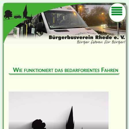
Wie funktioniert das bedarforientes Fahren