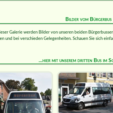
Bilder vom Bürgerbus
ieser Galerie werden Bilder von unseren beiden Bürgerbussen 
en und bei verschieden Gelegenheiten. Schauen Sie sich einfa
...hier mit unserem dritten Bus im