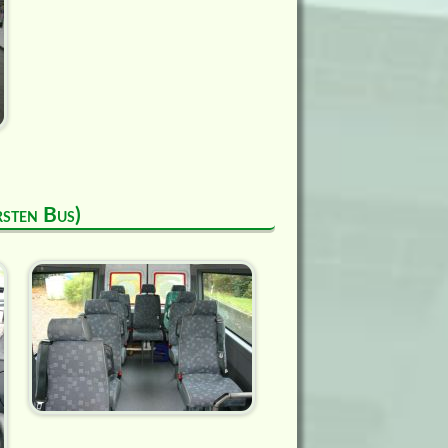
rsten Bus)