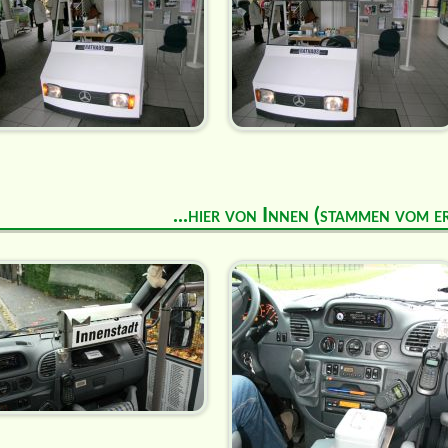
...hier von Innen (stammen vom e