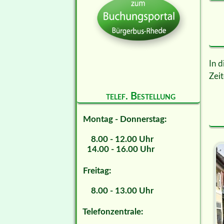
In d
Zeit
telef. Bestellung
Montag - Donnerstag:
8.00 - 12.00 Uhr
14.00 - 16.00 Uhr
Freitag:
8.00 - 13.00 Uhr
Telefonzentrale: