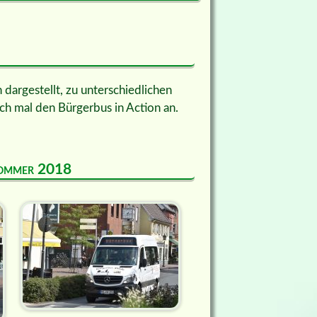
dargestellt, zu unterschiedlichen
ch mal den Bürgerbus in Action an.
 Sommer 2018