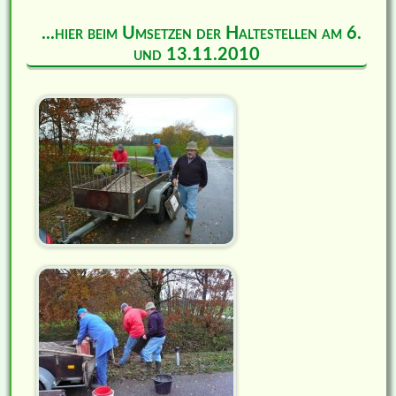
...hier beim Umsetzen der Haltestellen am 6.
und 13.11.2010