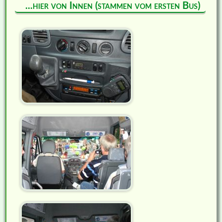
...hier von Innen (stammen vom ersten Bus)