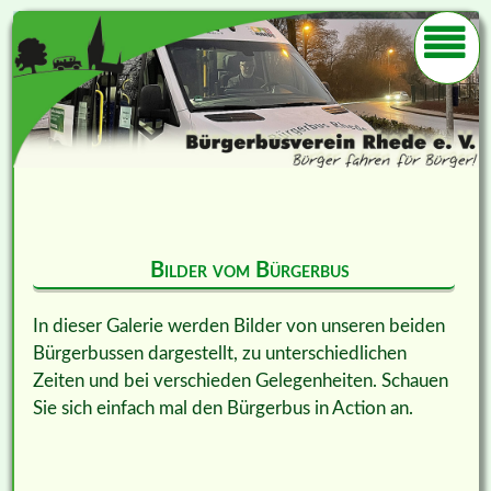
Bilder vom Bürgerbus
In dieser Galerie werden Bilder von unseren beiden
Bürgerbussen dargestellt, zu unterschiedlichen
Zeiten und bei verschieden Gelegenheiten. Schauen
Sie sich einfach mal den Bürgerbus in Action an.