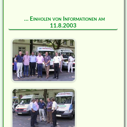
… Einholen von Informationen am
11.8.2003