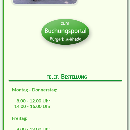
telef. Bestellung
Montag - Donnerstag:
8.00 - 12.00 Uhr
14.00 - 16.00 Uhr
Freitag:
8.00 - 13.00 Uhr