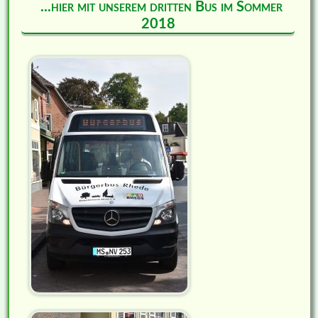
...hier mit unserem dritten Bus im Sommer
2018