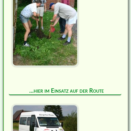
...hier im Einsatz auf der Route