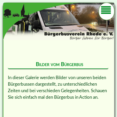
Bilder vom Bürgerbus
In dieser Galerie werden Bilder von unseren beiden
Bürgerbussen dargestellt, zu unterschiedlichen
Zeiten und bei verschieden Gelegenheiten. Schauen
Sie sich einfach mal den Bürgerbus in Action an.