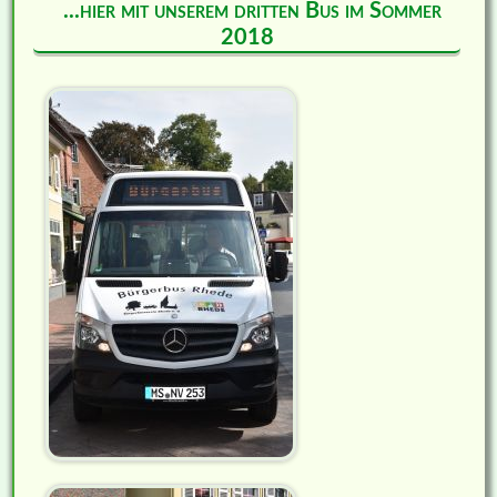
...hier mit unserem dritten Bus im Sommer
2018