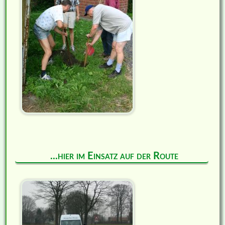
...hier im Einsatz auf der Route