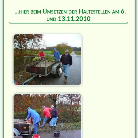
...hier beim Umsetzen der Haltestellen am 6.
und 13.11.2010