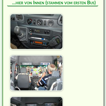
...hier von Innen (stammen vom ersten Bus)