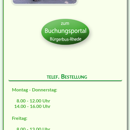
telef. Bestellung
Montag - Donnerstag:
8.00 - 12.00 Uhr
14.00 - 16.00 Uhr
Freitag:
8.00 - 13.00 Uhr