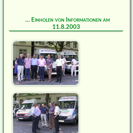
… Einholen von Informationen am
11.8.2003