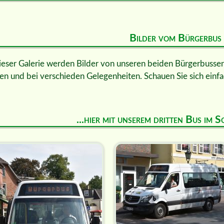
Bilder vom Bürgerbus
ieser Galerie werden Bilder von unseren beiden Bürgerbussen 
en und bei verschieden Gelegenheiten. Schauen Sie sich einfa
...hier mit unserem dritten Bus im