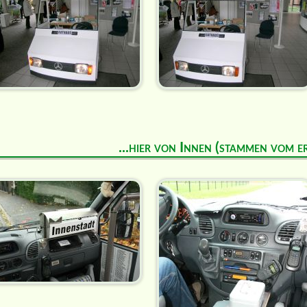
...hier von Innen (stammen vom e