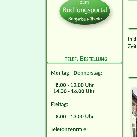
In d
Zeit
telef. Bestellung
Montag - Donnerstag:
8.00 - 12.00 Uhr
14.00 - 16.00 Uhr
Freitag:
8.00 - 13.00 Uhr
Telefonzentrale: