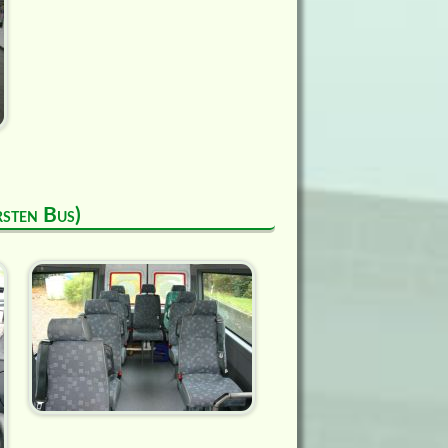
rsten Bus)