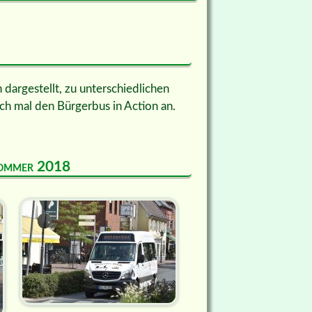
dargestellt, zu unterschiedlichen
ch mal den Bürgerbus in Action an.
 Sommer 2018