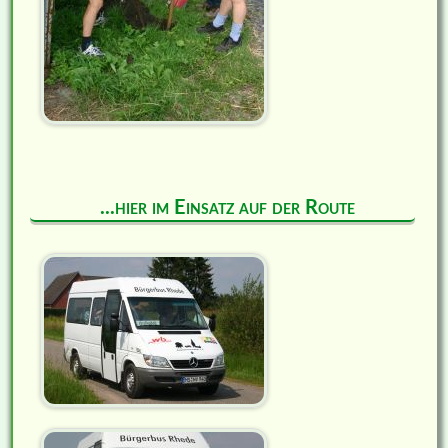
...hier im Einsatz auf der Route