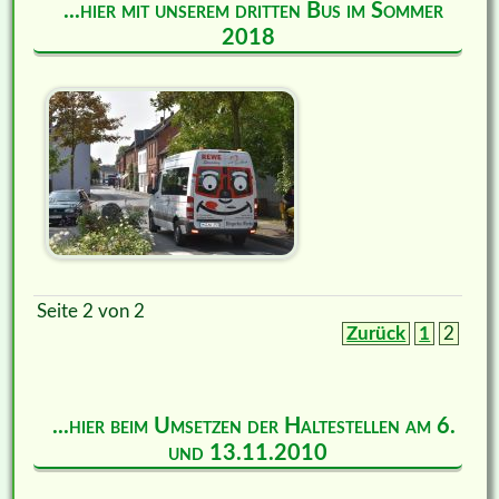
...hier mit unserem dritten Bus im Sommer
2018
Seite 2 von 2
Zurück
1
2
...hier beim Umsetzen der Haltestellen am 6.
und 13.11.2010