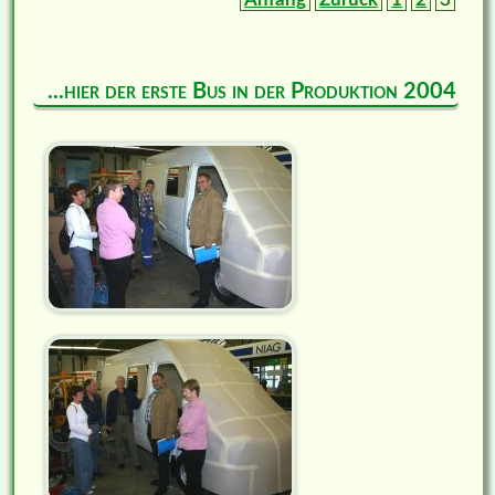
...hier der erste Bus in der Produktion 2004