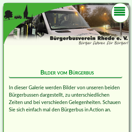
Bilder vom Bürgerbus
In dieser Galerie werden Bilder von unseren beiden
Bürgerbussen dargestellt, zu unterschiedlichen
Zeiten und bei verschieden Gelegenheiten. Schauen
Sie sich einfach mal den Bürgerbus in Action an.