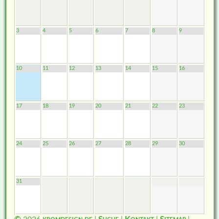
3
4
5
6
7
8
9
10
11
12
13
14
15
16
17
18
19
20
21
22
23
24
25
26
27
28
29
30
31