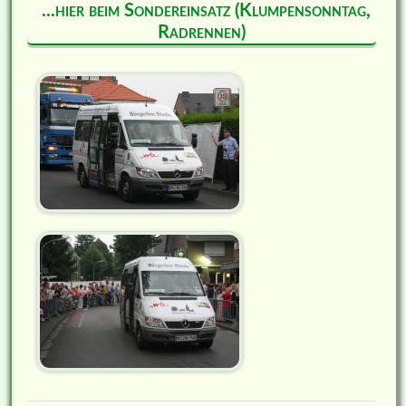
...hier beim Sondereinsatz (Klumpensonntag,
Radrennen)