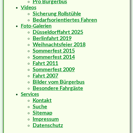
Pro Bürgerbus
Videos
Sicherung Rollstühle
Bedarfsorientiertes Fahren
Foto-Galerien
Düsseldorffahrt 2025
Berlinfahrt 2019
Weihnachtsfeier 2018
Sommerfest 2015
Sommerfest 2014
Fahrt 2011
Sommerfest 2009
Fahrt 2007
Bilder vom Bürgerbus
Besondere Fahrgäste
Services
Kontakt
Suche
Sitemap
Impressum
Datenschutz