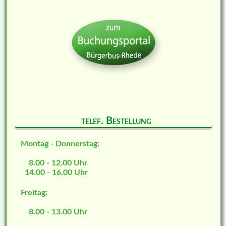
telef. Bestellung
Montag - Donnerstag:
8.00 - 12.00 Uhr
14.00 - 16.00 Uhr
Freitag:
8.00 - 13.00 Uhr