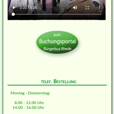
telef. Bestellung
Montag - Donnerstag:
8.00 - 12.00 Uhr
14.00 - 16.00 Uhr