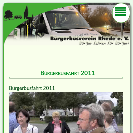
Bürgerbusfahrt 2011
Bürgerbusfahrt 2011