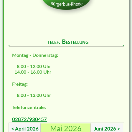
telef. Bestellung
Montag - Donnerstag:
8.00 - 12.00 Uhr
14.00 - 16.00 Uhr
Freitag:
8.00 - 13.00 Uhr
Telefonzentrale:
02872/930457
Mai 2026
< April 2026
Juni 2026 >