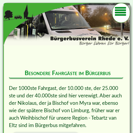
Besondere Fahrgäste im Bürgerbus
Der 1000ste Fahrgast, der 10.000 ste, der 25.000
ste und der 40.000ste sind hier verewigt. Aber auch
der Nikolaus, der ja Bischof von
Myra war, ebenso
wie der spätere Bischof von Limburg, früher war er
auch Weihbischof für unsere Region - Tebartz van
Eltz sind im Bürgerbus mitgefahren.