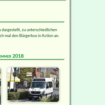
dargestellt, zu unterschiedlichen
ch mal den Bürgerbus in Action an.
 Sommer 2018