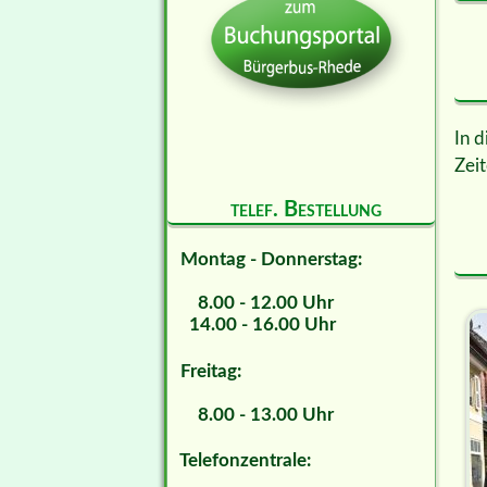
In d
Zeit
telef. Bestellung
Montag - Donnerstag:
8.00 - 12.00 Uhr
14.00 - 16.00 Uhr
Freitag:
8.00 - 13.00 Uhr
Telefonzentrale: