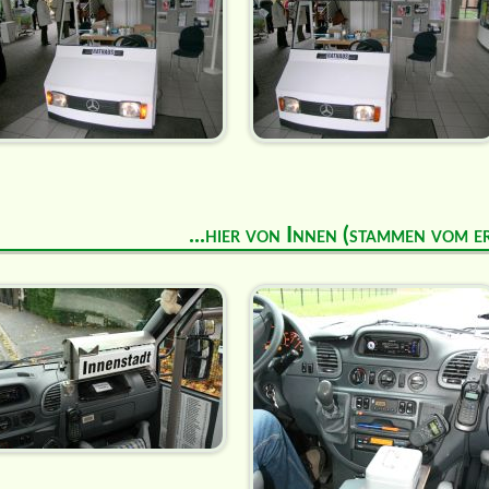
...hier von Innen (stammen vom e