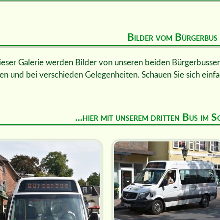
Bilder vom Bürgerbus
ieser Galerie werden Bilder von unseren beiden Bürgerbussen 
en und bei verschieden Gelegenheiten. Schauen Sie sich einfa
...hier mit unserem dritten Bus im