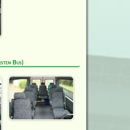
rsten Bus)